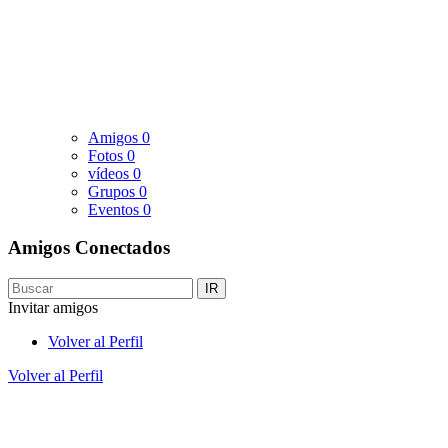
Amigos
0
Fotos
0
vídeos
0
Grupos
0
Eventos
0
Amigos Conectados
IR
Invitar amigos
Volver al Perfil
Volver al Perfil