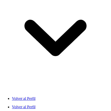
Volver al Perfil
Volver al Perfil