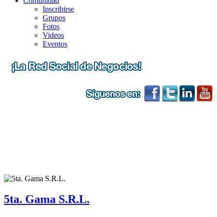
Comunidad
Inscribirse
Grupos
Fotos
Videos
Eventos
5ta. Gama S.R.L.