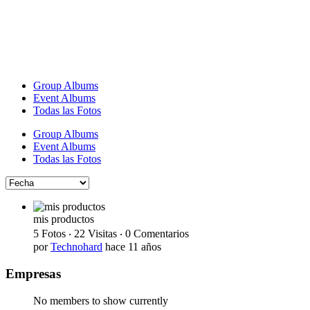
Group Albums
Event Albums
Todas las Fotos
Group Albums
Event Albums
Todas las Fotos
mis productos
5 Fotos ‧ 22 Visitas ‧ 0 Comentarios
por
Technohard
hace 11 años
Empresas
No members to show currently