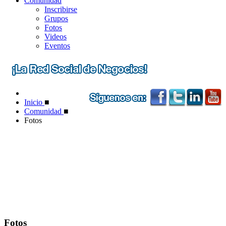
Comunidad
Inscribirse
Grupos
Fotos
Videos
Eventos
Inicio
■
Comunidad
■
Fotos
Fotos