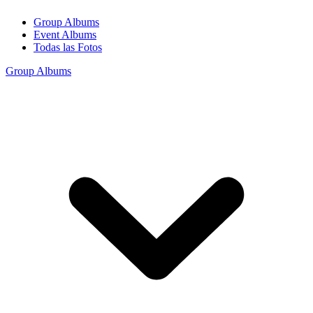
Group Albums
Event Albums
Todas las Fotos
Group Albums