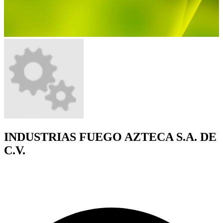
INDUSTRIAS FUEGO AZTECA S.A. DE
C.V.