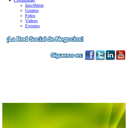
Comunidad
Inscribirse
Grupos
Fotos
Videos
Eventos