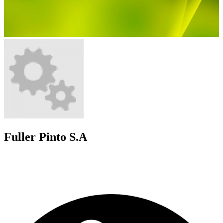
Fuller Pinto S.A