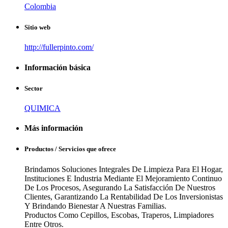
Colombia
Sitio web
http://fullerpinto.com/
Información básica
Sector
QUIMICA
Más información
Productos / Servicios que ofrece
Brindamos Soluciones Integrales De Limpieza Para El Hogar,
Instituciones E Industria Mediante El Mejoramiento Continuo
De Los Procesos, Asegurando La Satisfacción De Nuestros
Clientes, Garantizando La Rentabilidad De Los Inversionistas
Y Brindando Bienestar A Nuestras Familias.
Productos Como Cepillos, Escobas, Traperos, Limpiadores
Entre Otros.