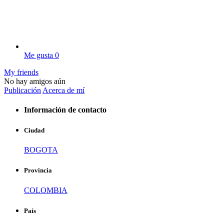
Me gusta
0
My friends
No hay amigos aún
Publicación
Acerca de mí
Información de contacto
Ciudad
BOGOTA
Provincia
COLOMBIA
País