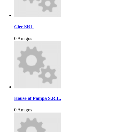
Gier SRL
0 Amigos
House of Pampa S.R.L.
0 Amigos