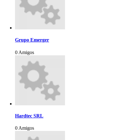
Grupo Emerger
0 Amigos
Hardtec SRL
0 Amigos