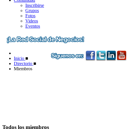
Comunidad
Inscribirse
Grupos
Fotos
Videos
Eventos
Inicio
■
Directorio
■
Miembros
Todos los miembros