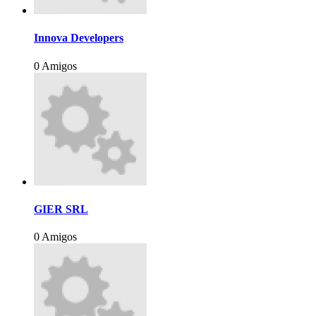
Innova Developers
0 Amigos
GIER SRL
0 Amigos