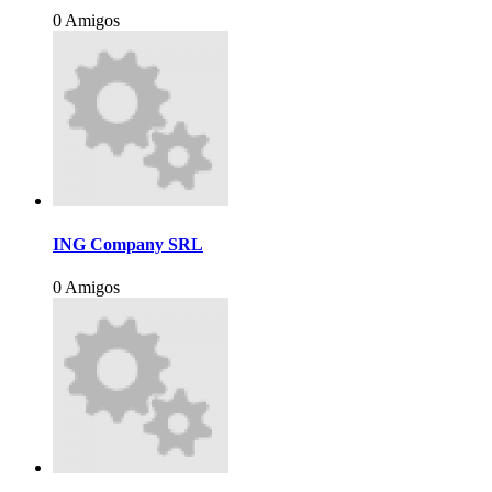
0 Amigos
ING Company SRL
0 Amigos