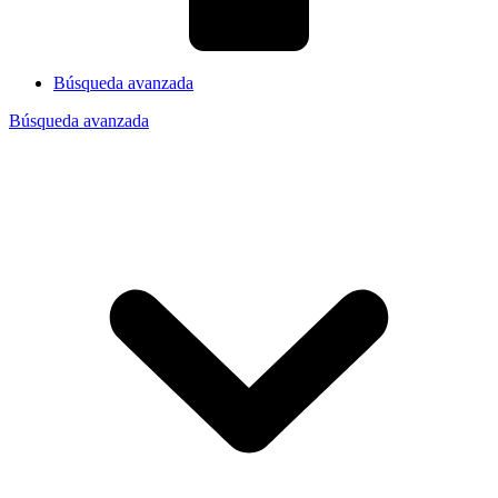
Búsqueda avanzada
Búsqueda avanzada