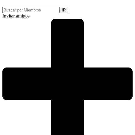
IR
Invitar amigos