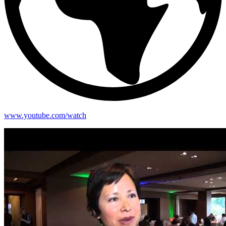
www.youtube.com/watch