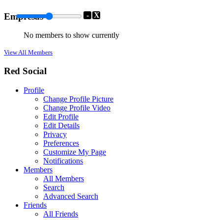
-
X
Empresas
No members to show currently
View All Members
Red Social
Profile
Change Profile Picture
Change Profile Video
Edit Profile
Edit Details
Privacy
Preferences
Customize My Page
Notifications
Members
All Members
Search
Advanced Search
Friends
All Friends