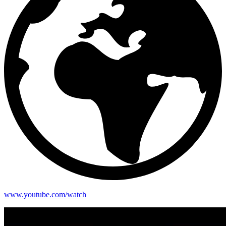
www.youtube.com/watch