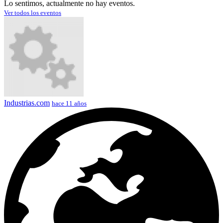
Lo sentimos, actualmente no hay eventos.
Ver todos los eventos
Industrias.com
hace 11 años