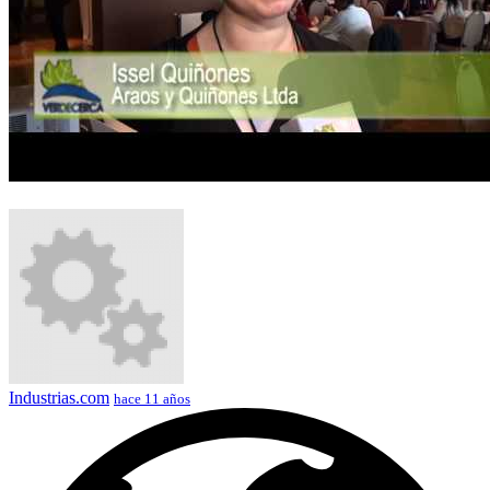
Industrias.com
hace 11 años