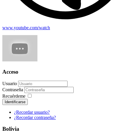
www.youtube.com/watch
Acceso
Usuario
Contraseña
Recuérdeme
Identificarse
¿Recordar usuario?
¿Recordar contraseña?
Bolivia