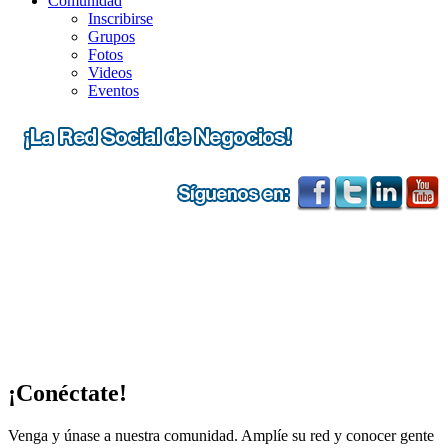
Comunidad
Inscribirse
Grupos
Fotos
Videos
Eventos
¡Conéctate!
Venga y únase a nuestra comunidad. Amplíe su red y conocer gente