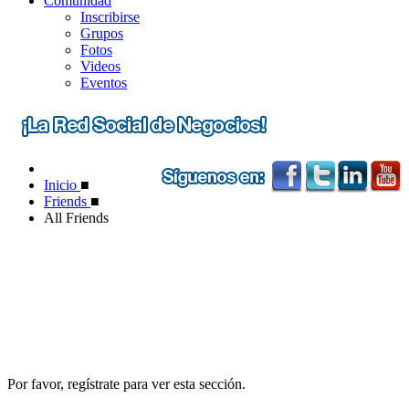
Comunidad
Inscribirse
Grupos
Fotos
Videos
Eventos
Inicio
■
Friends
■
All Friends
Por favor, regístrate para ver esta sección.