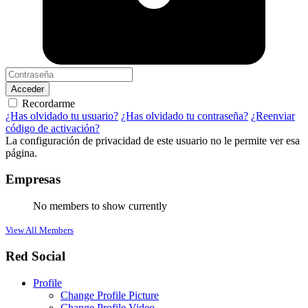
Acceder
Recordarme
¿Has olvidado tu usuario?
¿Has olvidado tu contraseña?
¿Reenviar
código de activación?
La configuración de privacidad de este usuario no le permite ver esa
página.
Empresas
No members to show currently
View All Members
Red Social
Profile
Change Profile Picture
Change Profile Video