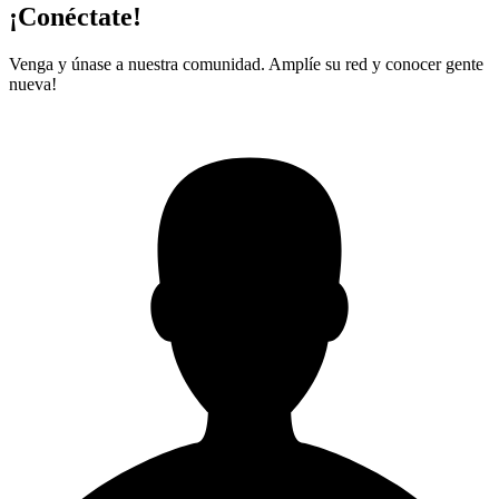
¡Conéctate!
Venga y únase a nuestra comunidad. Amplíe su red y conocer gente
nueva!