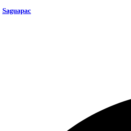
Saguapac