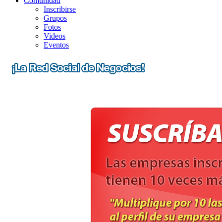
Comunidad
Inscribirse
Grupos
Fotos
Videos
Eventos