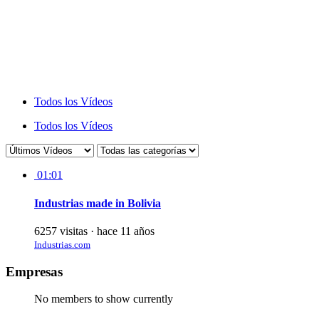
Todos los Vídeos
Todos los Vídeos
01:01
Industrias made in Bolivia
6257 visitas
·
hace 11 años
Industrias.com
Empresas
No members to show currently