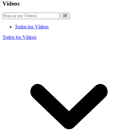
Vídeos
IR
Todos los Vídeos
Todos los Vídeos