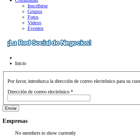
Comunidad
Inscribirse
Grupos
Fotos
Videos
Eventos
Inicio
Por favor, introduzca la dirección de correo electrónico para su cu
Dirección de correo electrónico
*
Enviar
Empresas
No members to show currently