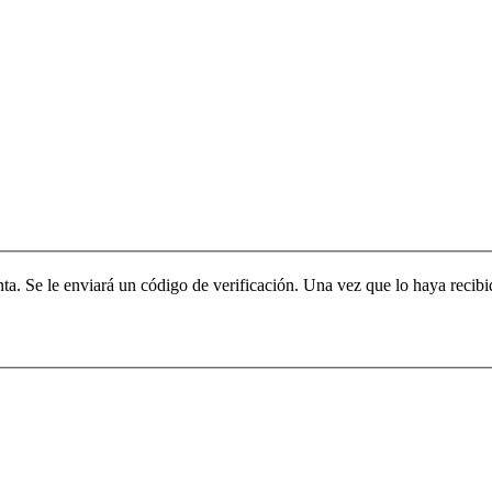
enta. Se le enviará un código de verificación. Una vez que lo haya recib