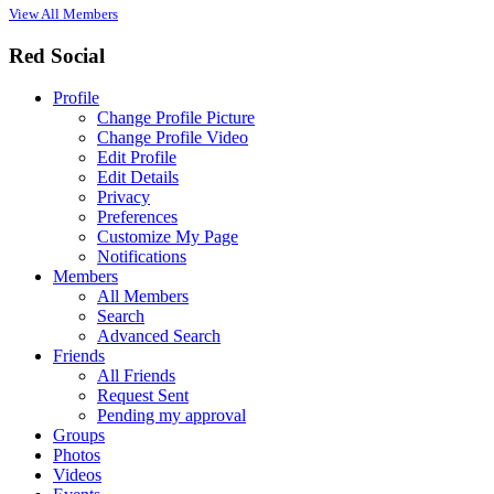
View All Members
Red Social
Profile
Change Profile Picture
Change Profile Video
Edit Profile
Edit Details
Privacy
Preferences
Customize My Page
Notifications
Members
All Members
Search
Advanced Search
Friends
All Friends
Request Sent
Pending my approval
Groups
Photos
Videos